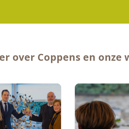
er over Coppens en onze 