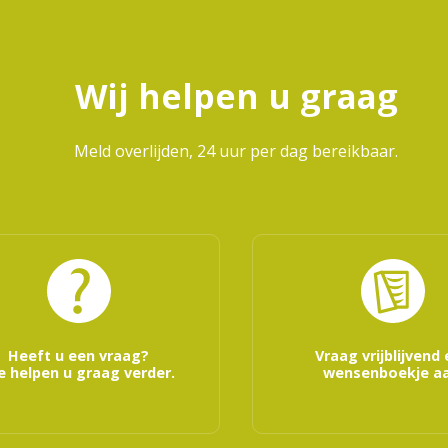
Wij helpen u graag
Meld overlijden, 24 uur per dag bereikbaar.
Heeft u een vraag?
Vraag vrijblijvend
 helpen u graag verder.
wensenboekje aa