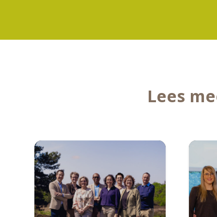
Lees me