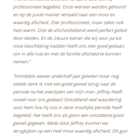
professioneel begeleid. Onze wensen werden gehoord
en op de juiste manier vertaald naar een mooi en
waardig afscheid. Zeer professioneel, maar zeker ook
heel warm. Ook de afscheidsdienst werd perfect geleid
door beiden. En de 24uurs kamer die wij voor pa tot
onze beschikking hadden heeft ons zeer goed gedaan,
om in alle rust en met de familie afscheid te kunnen
nemen.”
“Inmiddels alweer anderhalf jaar geleden maar nog
steeds denk ik met een goed gevoel terug naar de
periode na het overlijden van mijn man. Jeffrey heeft
zoveel voor ons gedaan! Ontzettend veel waardering
voor hem hoe hij ons in deze moeilijke periode heeft
begeleid. Het heeft ons als gezin een ontzettend goed
gevoel gegeven. Mede door Jeffrey kunnen we
terugkijken op een heel mooi waardig afscheid. Dit gun