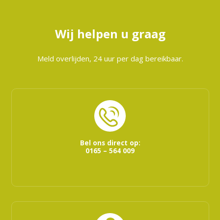
Wij helpen u graag
Meld overlijden, 24 uur per dag bereikbaar.
Bel ons direct op:
0165 – 564 009