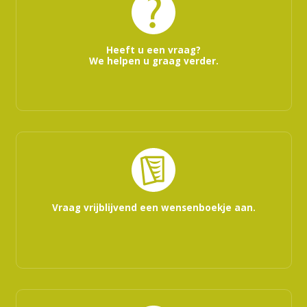
Heeft u een vraag?
We helpen u graag verder.
Vraag vrijblijvend een wensenboekje aan.