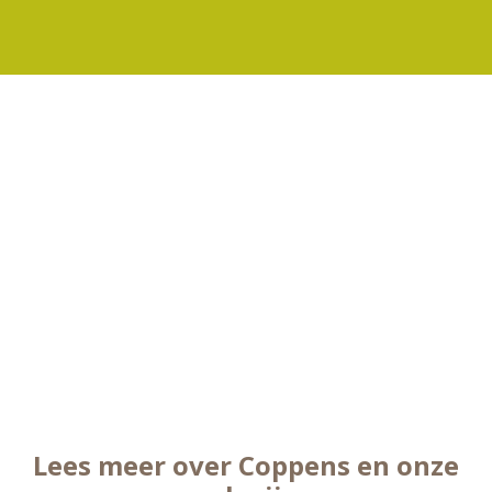
Lees meer over Coppens en onze