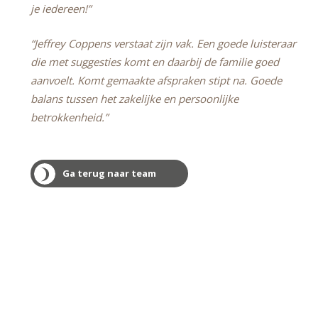
je iedereen!”
“Jeffrey Coppens verstaat zijn vak. Een goede luisteraar
die met suggesties komt en daarbij de familie goed
aanvoelt. Komt gemaakte afspraken stipt na. Goede
balans tussen het zakelijke en persoonlijke
betrokkenheid.”
Ga terug naar team