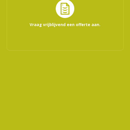
Vraag vrijblijvend een offerte aan.