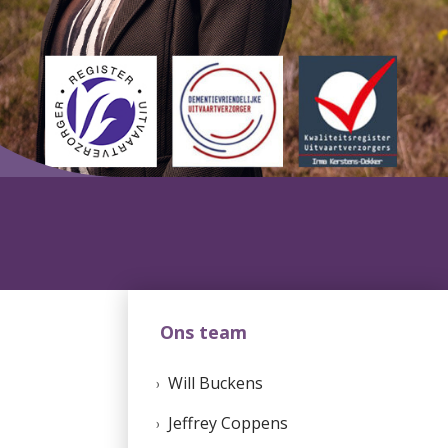
Ons team
Will Buckens
Jeffrey Coppens