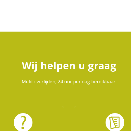
Wij helpen u graag
Meld overlijden, 24 uur per dag bereikbaar.