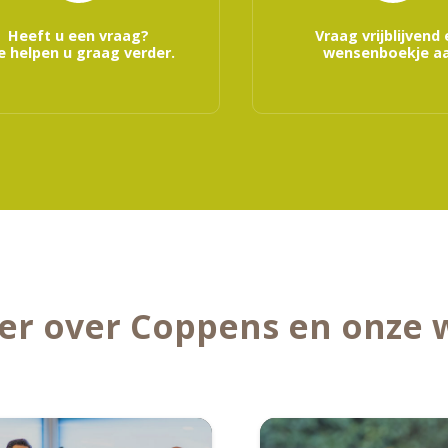
Heeft u een vraag?
Vraag vrijblijvend
 helpen u graag verder.
wensenboekje aa
er over Coppens en onze 