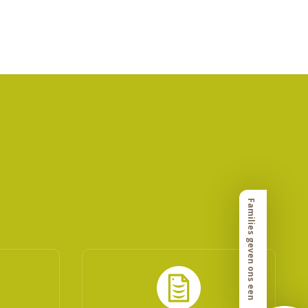
Families geven ons een