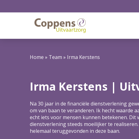
Home
»
Team
»
Irma Kerstens
Irma Kerstens | Uit
Na 30 jaar in de financiële dienstverlening gew
om van baan te veranderen. Ik hecht waarde aa
echt iets voor mensen kunnen betekenen. Dit w
dienstverlening steeds moeilijker te realiseren.
helemaal teruggevonden in deze baan.