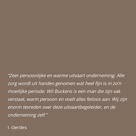
“Zeer persoonlijke en warme uitvaart onderneming. Alle
zorg wordt uit handen genomen wat heel fijn is in zo’n
moeilijke periode. Wil Buckens is een man die zijn vak
verstaat, warm persoon en voelt alles feiloos aan. Wij zijn
enorm tevreden over deze uitvaartbegeleider, en de
onderneming zelf.”
I. Gerdes