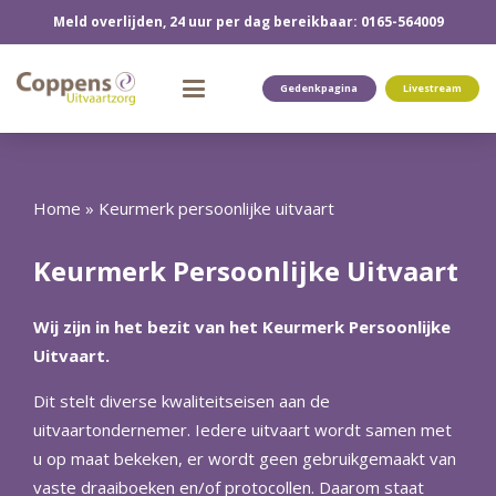
Meld overlijden, 24 uur per dag bereikbaar: 0165-564009
Gedenkpagina
Livestream
Home
»
Keurmerk persoonlijke uitvaart
Keurmerk Persoonlijke Uitvaart
Wij zijn in het bezit van het Keurmerk Persoonlijke
Uitvaart.
Dit stelt diverse kwaliteitseisen aan de
uitvaartondernemer. Iedere uitvaart wordt samen met
u op maat bekeken, er wordt geen gebruikgemaakt van
vaste draaiboeken en/of protocollen. Daarom staat