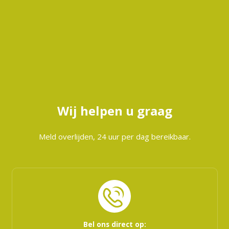
Wij helpen u graag
Meld overlijden, 24 uur per dag bereikbaar.
Bel ons direct op: