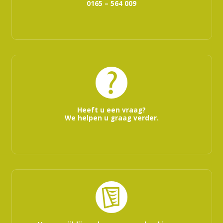
0165 – 564 009
Heeft u een vraag?
We helpen u graag verder.