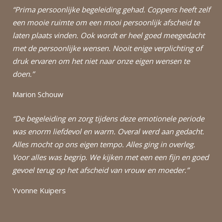
“Prima persoonlijke begeleiding gehad. Coppens heeft zelf
een mooie ruimte om een mooi persoonlijk afscheid te
laten plaats vinden. Ook wordt er heel goed meegedacht
met de persoonlijke wensen. Nooit enige verplichting of
druk ervaren om het niet naar onze eigen wensen te
doen.”
Marion Schouw
“De begeleiding en zorg tijdens deze emotionele periode
was enorm liefdevol en warm. Overal werd aan gedacht.
Alles mocht op ons eigen tempo. Alles ging in overleg.
Voor alles was begrip. We kijken met een een fijn en goed
gevoel terug op het afscheid van vrouw en moeder.”
Yvonne Kuipers