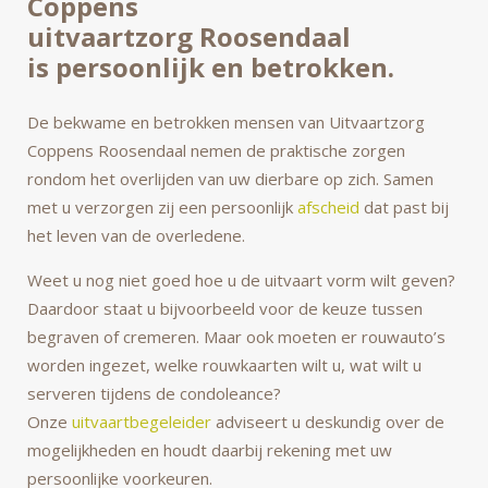
Coppens
uitvaartzorg Roosendaal
is persoonlijk en betrokken.
De bekwame en betrokken mensen van Uitvaartzorg
Coppens Roosendaal nemen de praktische zorgen
rondom het overlijden van uw dierbare op zich. Samen
met u verzorgen zij een persoonlijk
afscheid
dat past bij
het leven van de overledene.
Weet u nog niet goed hoe u de uitvaart vorm wilt geven?
Daardoor staat u bijvoorbeeld voor de keuze tussen
begraven of cremeren. Maar ook moeten er rouwauto’s
worden ingezet, welke rouwkaarten wilt u, wat wilt u
serveren tijdens de condoleance?
Onze
uitvaartbegeleider
adviseert u deskundig over de
mogelijkheden en houdt daarbij rekening met uw
persoonlijke voorkeuren.