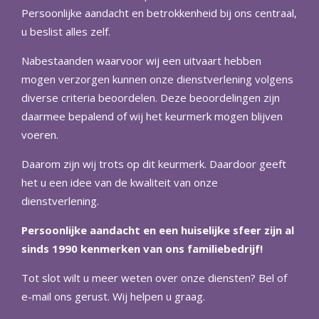
Persoonlijke aandacht en betrokkenheid bij ons centraal,
u beslist alles zelf.
Nabestaanden waarvoor wij een uitvaart hebben
mogen verzorgen kunnen onze dienstverlening volgens
diverse criteria beoordelen. Deze beoordelingen zijn
daarmee bepalend of wij het keurmerk mogen blijven
voeren.
Daarom zijn wij trots op dit keurmerk. Daardoor geeft
het u een idee van de kwaliteit van onze
dienstverlening.
Persoonlijke aandacht en een huiselijke sfeer zijn al
sinds 1990 kenmerken van ons familiebedrijf!
Tot slot wilt u meer weten over onze diensten? Bel of
e-mail ons gerust. Wij helpen u graag.