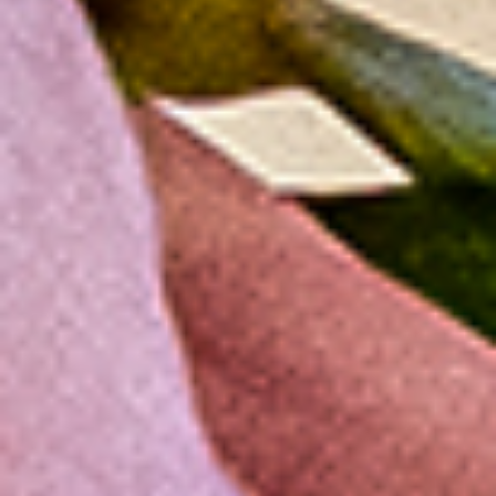
Bij leven alles regelen
Steeds meer mensen willen vooraf bij leven