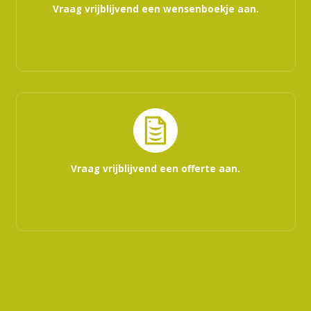
Vraag vrijblijvend een wensenboekje aan.
Vraag vrijblijvend een offerte aan.