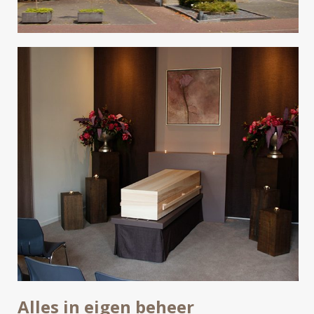
Alles in eigen beheer