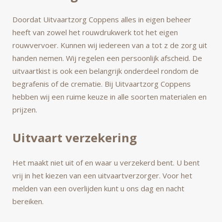
Doordat Uitvaartzorg Coppens alles in eigen beheer
heeft van zowel het rouwdrukwerk tot het eigen
rouwvervoer. Kunnen wij iedereen van a tot z de zorg uit
handen nemen. Wij regelen een persoonlijk afscheid. De
uitvaartkist is ook een belangrijk onderdeel rondom de
begrafenis of de crematie. Bij Uitvaartzorg Coppens
hebben wij een ruime keuze in alle soorten materialen en
prijzen.
Uitvaart verzekering
Het maakt niet uit of en waar u verzekerd bent. U bent
vrij in het kiezen van een uitvaartverzorger. Voor het
melden van een overlijden kunt u ons dag en nacht
bereiken.