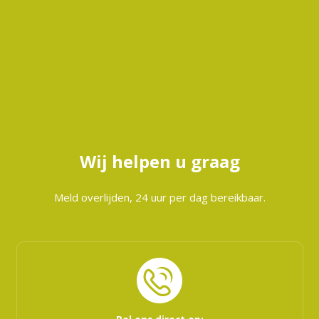
Wij helpen u graag
Meld overlijden, 24 uur per dag bereikbaar.