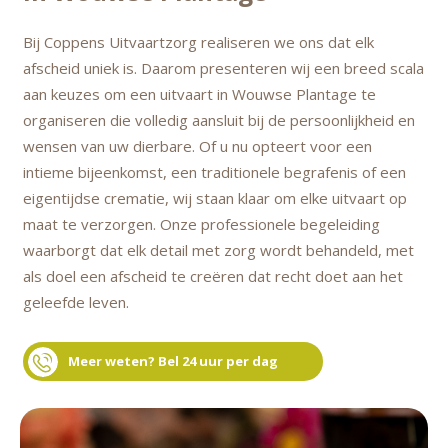
Bij Coppens Uitvaartzorg realiseren we ons dat elk
afscheid uniek is. Daarom presenteren wij een breed scala
aan keuzes om een uitvaart in Wouwse Plantage te
organiseren die volledig aansluit bij de persoonlijkheid en
wensen van uw dierbare. Of u nu opteert voor een
intieme bijeenkomst, een traditionele begrafenis of een
eigentijdse crematie, wij staan klaar om elke uitvaart op
maat te verzorgen. Onze professionele begeleiding
waarborgt dat elk detail met zorg wordt behandeld, met
als doel een afscheid te creëren dat recht doet aan het
geleefde leven.
Meer weten? Bel 24 uur per dag