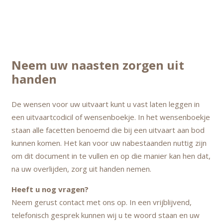
Neem uw naasten zorgen uit
handen
De wensen voor uw uitvaart kunt u vast laten leggen in
een uitvaartcodicil of wensenboekje. In het wensenboekje
staan alle facetten benoemd die bij een uitvaart aan bod
kunnen komen. Het kan voor uw nabestaanden nuttig zijn
om dit document in te vullen en op die manier kan hen dat,
na uw overlijden, zorg uit handen nemen.
Heeft u nog vragen?
Neem gerust contact met ons op. In een vrijblijvend,
telefonisch gesprek kunnen wij u te woord staan en uw