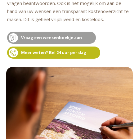
vragen beantwoorden. Ook is het mogelijk om aan de
hand van uw wensen een transparant kostenoverzicht te
maken. Dit is geheel vrijblijvend en kosteloos.
Vraag een wensenboekje aan
Meer weten? Bel 24 uur per dag