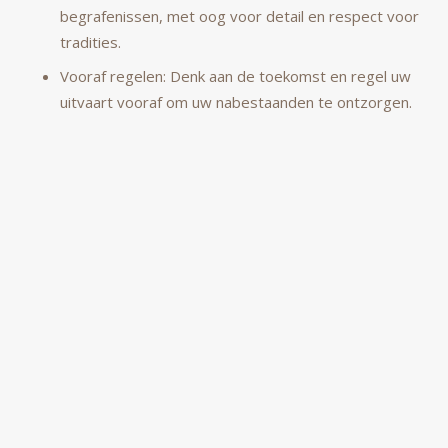
begrafenissen, met oog voor detail en respect voor
tradities.
Vooraf regelen: Denk aan de toekomst en regel uw
uitvaart vooraf om uw nabestaanden te ontzorgen.