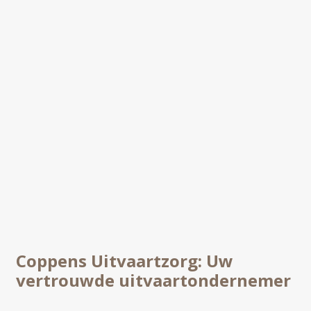
Coppens Uitvaartzorg: Uw
vertrouwde uitvaartondernemer