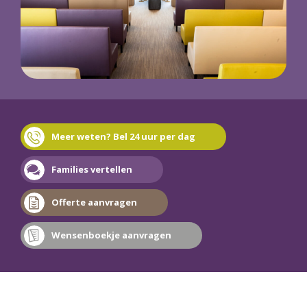
Meer weten? Bel 24 uur per dag
Families vertellen
Offerte aanvragen
Wensenboekje aanvragen