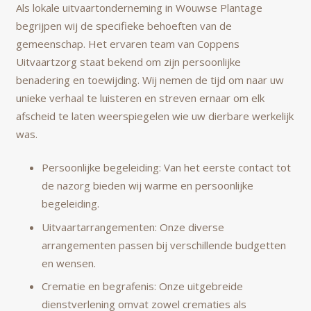
Als lokale uitvaartonderneming in Wouwse Plantage
begrijpen wij de specifieke behoeften van de
gemeenschap. Het ervaren team van Coppens
Uitvaartzorg staat bekend om zijn persoonlijke
benadering en toewijding. Wij nemen de tijd om naar uw
unieke verhaal te luisteren en streven ernaar om elk
afscheid te laten weerspiegelen wie uw dierbare werkelijk
was.
Persoonlijke begeleiding: Van het eerste contact tot
de nazorg bieden wij warme en persoonlijke
begeleiding.
Uitvaartarrangementen: Onze diverse
arrangementen passen bij verschillende budgetten
en wensen.
Crematie en begrafenis: Onze uitgebreide
dienstverlening omvat zowel crematies als