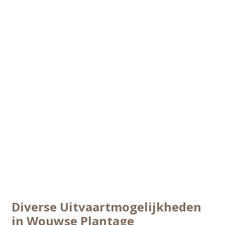
Diverse Uitvaartmogelijkheden
in Wouwse Plantage