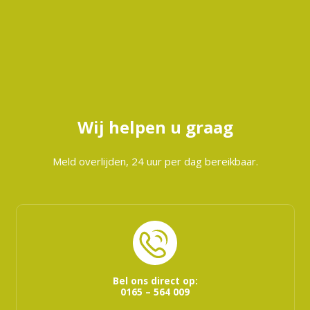
Wij helpen u graag
Meld overlijden, 24 uur per dag bereikbaar.
Bel ons direct op:
0165 – 564 009