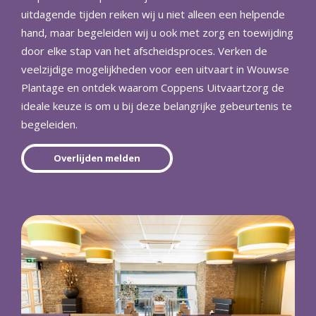
uitdagende tijden reiken wij u niet alleen een helpende
hand, maar begeleiden wij u ook met zorg en toewijding
door elke stap van het afscheidsproces. Verken de
veelzijdige mogelijkheden voor een uitvaart in Wouwse
Plantage en ontdek waarom Coppens Uitvaartzorg de
ideale keuze is om u bij deze belangrijke gebeurtenis te
begeleiden.
Overlijden melden