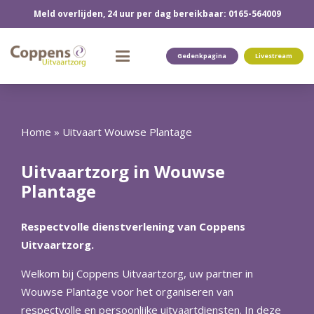
Meld overlijden, 24 uur per dag bereikbaar: 0165-564009
Gedenkpagina
Livestream
Home
»
Uitvaart Wouwse Plantage
Uitvaartzorg in Wouwse
Plantage
Respectvolle dienstverlening van Coppens
Uitvaartzorg.
Welkom bij Coppens Uitvaartzorg, uw partner in
Wouwse Plantage voor het organiseren van
respectvolle en persoonlijke uitvaartdiensten. In deze