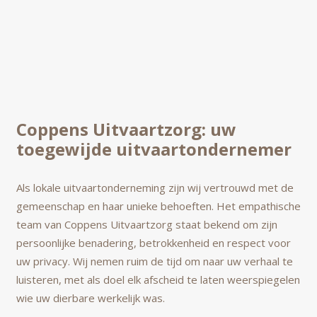
Coppens Uitvaartzorg: uw
toegewijde uitvaartondernemer
Als lokale uitvaartonderneming zijn wij vertrouwd met de
gemeenschap en haar unieke behoeften. Het empathische
team van Coppens Uitvaartzorg staat bekend om zijn
persoonlijke benadering, betrokkenheid en respect voor
uw privacy. Wij nemen ruim de tijd om naar uw verhaal te
luisteren, met als doel elk afscheid te laten weerspiegelen
wie uw dierbare werkelijk was.