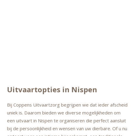
Uitvaartopties in Nispen
Bij Coppens Uitvaartzorg begrijpen we dat ieder afscheid
uniek is. Daarom bieden we diverse mogelijkheden om
een uitvaart in Nispen te organiseren die perfect aansluit
bij de persoonlijkheid en wensen van uw dierbare. Of u nu