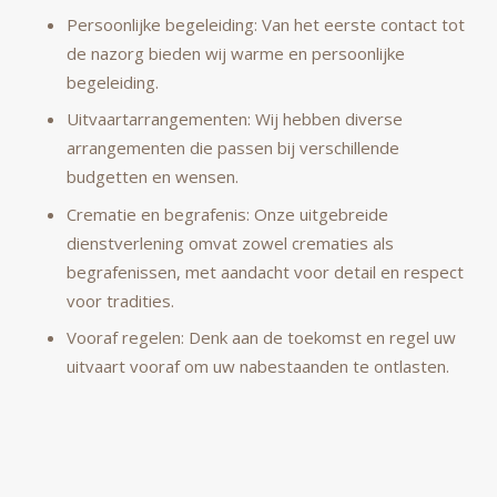
Persoonlijke begeleiding: Van het eerste contact tot
de nazorg bieden wij warme en persoonlijke
begeleiding.
Uitvaartarrangementen: Wij hebben diverse
arrangementen die passen bij verschillende
budgetten en wensen.
Crematie en begrafenis: Onze uitgebreide
dienstverlening omvat zowel crematies als
begrafenissen, met aandacht voor detail en respect
voor tradities.
Vooraf regelen: Denk aan de toekomst en regel uw
uitvaart vooraf om uw nabestaanden te ontlasten.