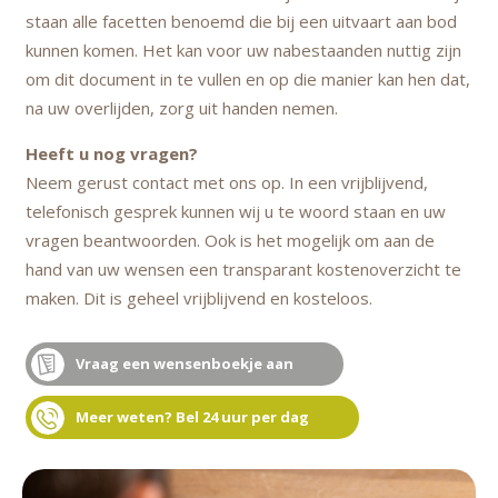
staan alle facetten benoemd die bij een uitvaart aan bod
kunnen komen. Het kan voor uw nabestaanden nuttig zijn
om dit document in te vullen en op die manier kan hen dat,
na uw overlijden, zorg uit handen nemen.
Heeft u nog vragen?
Neem gerust contact met ons op. In een vrijblijvend,
telefonisch gesprek kunnen wij u te woord staan en uw
vragen beantwoorden. Ook is het mogelijk om aan de
hand van uw wensen een transparant kostenoverzicht te
maken. Dit is geheel vrijblijvend en kosteloos.
Vraag een wensenboekje aan
Meer weten? Bel 24 uur per dag