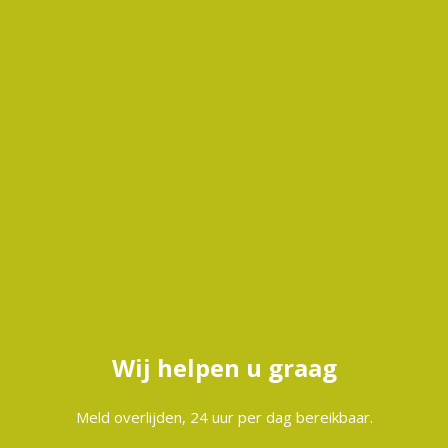
Wij helpen u graag
Meld overlijden, 24 uur per dag bereikbaar.