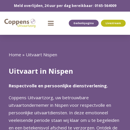
Meld overlijden, 24 uur per dag bereikbaar: 0165-564009
Gedenkpagina
Livestream
Home
»
Uitvaart Nispen
Uitvaart in Nispen
Respectvolle en persoonlijke dienstverlening.
Coppens Uitvaartzorg, uw betrouwbare
uitvaartondernemer in Nispen voor respectvolle en
persoonlijke uitvaartdiensten. In deze emotioneel
veeleisende periode staan wij klaar om u te begeleiden
en een betekenisvol afscheid te verzorgen. Ontdek de