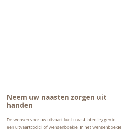
Neem uw naasten zorgen uit
handen
De wensen voor uw uitvaart kunt u vast laten leggen in
een uitvaartcodicil of wensenboekje. In het wensenboekje