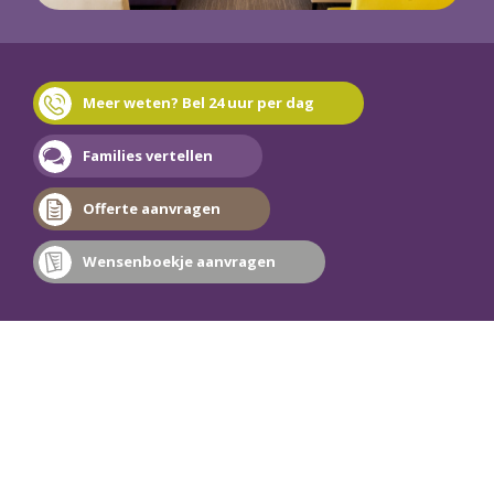
Meer weten? Bel 24 uur per dag
Families vertellen
Offerte aanvragen
Wensenboekje aanvragen