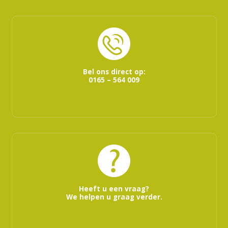
Bel ons direct op:
0165 – 564 009
Heeft u een vraag?
We helpen u graag verder.