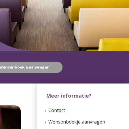
Wensenboekje aanvragen
Meer informatie?
Contact
Wensenboekje aanvragen