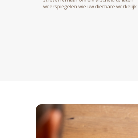
weerspiegelen wie uw dierbare werkelijk