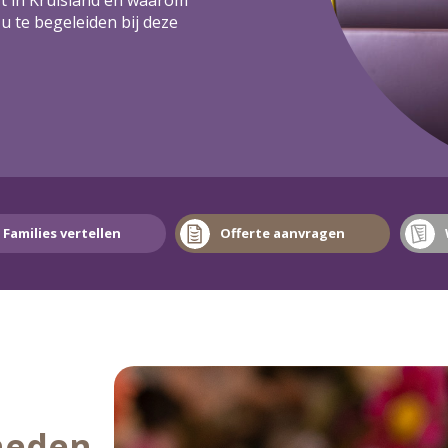
u te begeleiden bij deze
Families vertellen
Offerte aanvragen
heden