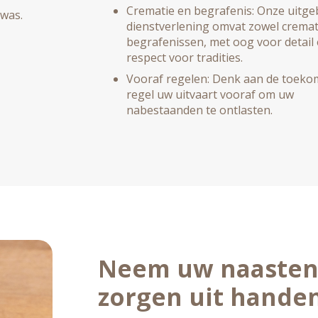
Crematie en begrafenis: Onze uitge
 was.
dienstverlening omvat zowel cremat
begrafenissen, met oog voor detail
respect voor tradities.
Vooraf regelen: Denk aan de toeko
regel uw uitvaart vooraf om uw
nabestaanden te ontlasten.
Neem uw naaste
zorgen uit hande