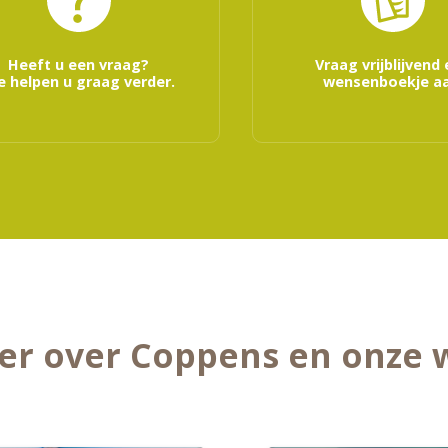
Heeft u een vraag?
Vraag vrijblijvend
 helpen u graag verder.
wensenboekje aa
er over Coppens en onze 