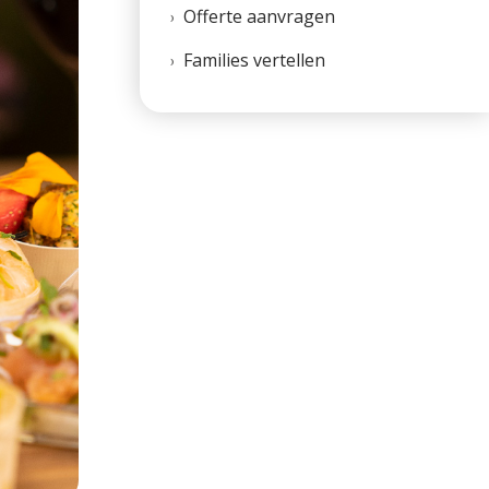
Offerte aanvragen
Families vertellen