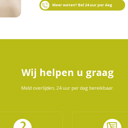
Meer weten? Bel 24 uur per dag
Wij helpen u graag
Meld overlijden, 24 uur per dag bereikbaar.