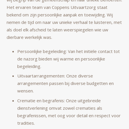
Het ervaren team van Coppens Uitvaartzorg staat
bekend om zijn persoonlijke aanpak en toewijding. Wij
nemen de tijd om naar uw unieke verhaal te luisteren, met
als doel elk afscheid te laten weerspiegelen wie uw
dierbare werkelijk was.
Persoonlijke begeleiding: Van het initiële contact tot
de nazorg bieden wij warme en persoonlijke
begeleiding.
Uitvaartarrangementen: Onze diverse
arrangementen passen bij diverse budgetten en
wensen.
Crematie en begrafenis: Onze uitgebreide
dienstverlening omvat zowel crematies als
begrafenissen, met oog voor detail en respect voor
tradities.