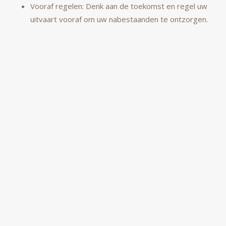
Vooraf regelen: Denk aan de toekomst en regel uw
uitvaart vooraf om uw nabestaanden te ontzorgen.