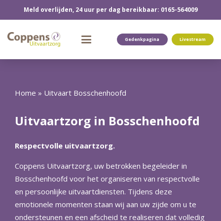
Meld overlijden, 24 uur per dag bereikbaar: 0165-564009
Gedenkpagina
Livestream
Home
»
Uitvaart Bosschenhoofd
Uitvaartzorg in Bosschenhoofd
Respectvolle uitvaartzorg.
Coppens Uitvaartzorg, uw betrokken begeleider in
Bosschenhoofd voor het organiseren van respectvolle
en persoonlijke uitvaartdiensten. Tijdens deze
emotionele momenten staan wij aan uw zijde om u te
ondersteunen en een afscheid te realiseren dat volledig