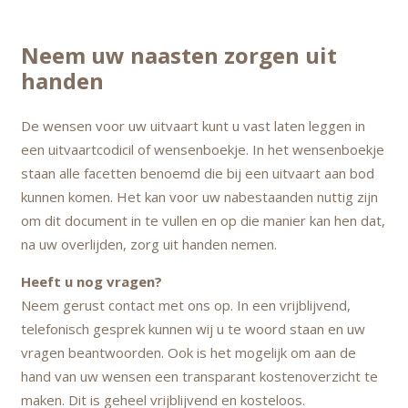
Neem uw naasten zorgen uit
handen
De wensen voor uw uitvaart kunt u vast laten leggen in
een uitvaartcodicil of wensenboekje. In het wensenboekje
staan alle facetten benoemd die bij een uitvaart aan bod
kunnen komen. Het kan voor uw nabestaanden nuttig zijn
om dit document in te vullen en op die manier kan hen dat,
na uw overlijden, zorg uit handen nemen.
Heeft u nog vragen?
Neem gerust contact met ons op. In een vrijblijvend,
telefonisch gesprek kunnen wij u te woord staan en uw
vragen beantwoorden. Ook is het mogelijk om aan de
hand van uw wensen een transparant kostenoverzicht te
maken. Dit is geheel vrijblijvend en kosteloos.