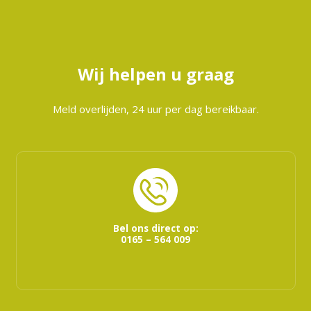
Wij helpen u graag
Meld overlijden, 24 uur per dag bereikbaar.
Bel ons direct op:
0165 – 564 009