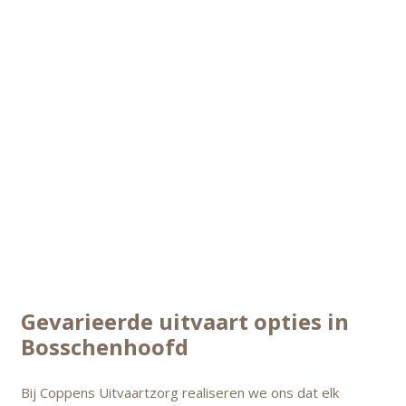
Gevarieerde uitvaart opties in
Bosschenhoofd
Bij Coppens Uitvaartzorg realiseren we ons dat elk