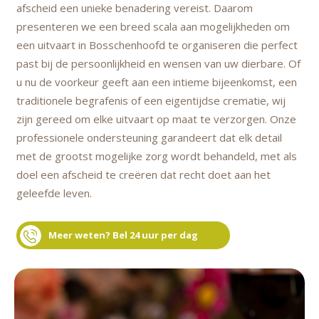
afscheid een unieke benadering vereist. Daarom
presenteren we een breed scala aan mogelijkheden om
een uitvaart in Bosschenhoofd te organiseren die perfect
past bij de persoonlijkheid en wensen van uw dierbare. Of
u nu de voorkeur geeft aan een intieme bijeenkomst, een
traditionele begrafenis of een eigentijdse crematie, wij
zijn gereed om elke uitvaart op maat te verzorgen. Onze
professionele ondersteuning garandeert dat elk detail
met de grootst mogelijke zorg wordt behandeld, met als
doel een afscheid te creëren dat recht doet aan het
geleefde leven.
Meer weten? Bel 24 uur per dag