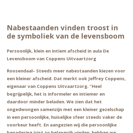
Nabestaanden vinden troost in
de symboliek van de levensboom
Persoonlijk, klein en intiem afscheid in aula De
Levensboom van Coppens Uitvaartzorg
Roosendaal– Steeds meer nabestaanden kiezen voor
een kleiner afscheid. Dat merkt ook Jeffrey Coppens,
eigenaar van Coppens Uitvaartzorg. “Heel
begrijpelijk, het is informeler en intiemer en
daardoor minder beladen. We zien dat het
ongedwongen samenzijn met een kleiner gezelschap
in een persoonlijke, huiselijke sfeer steeds vaker de
voorkeur heeft. En aangezien wij die persoonlijke
benadering juist zo belangrijk vinden, hebben we