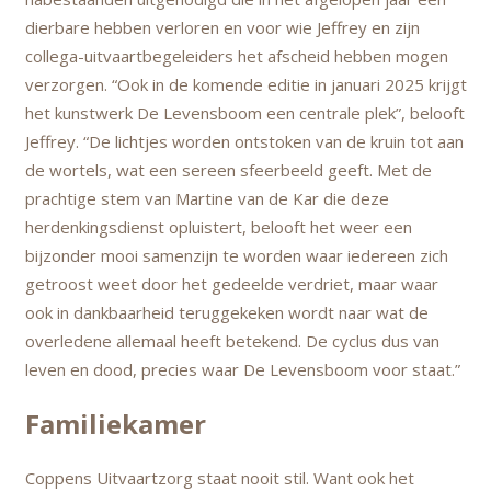
dierbare hebben verloren en voor wie Jeffrey en zijn
collega-uitvaartbegeleiders het afscheid hebben mogen
verzorgen. “Ook in de komende editie in januari 2025 krijgt
het kunstwerk De Levensboom een centrale plek”, belooft
Jeffrey. “De lichtjes worden ontstoken van de kruin tot aan
de wortels, wat een sereen sfeerbeeld geeft. Met de
prachtige stem van Martine van de Kar die deze
herdenkingsdienst opluistert, belooft het weer een
bijzonder mooi samenzijn te worden waar iedereen zich
getroost weet door het gedeelde verdriet, maar waar
ook in dankbaarheid teruggekeken wordt naar wat de
overledene allemaal heeft betekend. De cyclus dus van
leven en dood, precies waar De Levensboom voor staat.”
Familiekamer
Coppens Uitvaartzorg staat nooit stil. Want ook het