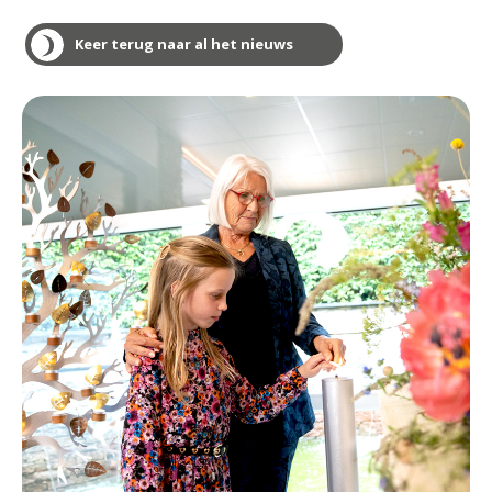
Keer terug naar al het nieuws