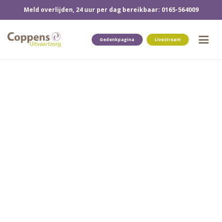
Meld overlijden, 24 uur per dag bereikbaar: 0165-564009
Gedenkpagina
Livestream