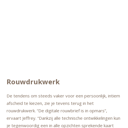
Rouwdrukwerk
De tendens om steeds vaker voor een persoonlijk, intiem
afscheid te kiezen, zie je tevens terug in het
rouwdrukwerk. “De digitale rouwbrief is in opmars”,
ervaart Jeffrey. “Dankzij alle technische ontwikkelingen kun
je tegenwoordig een in alle opzichten sprekende kaart