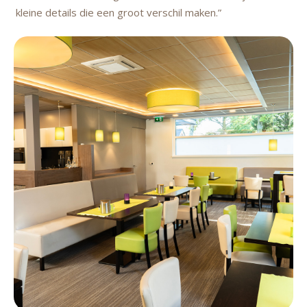
kleine details die een groot verschil maken.”