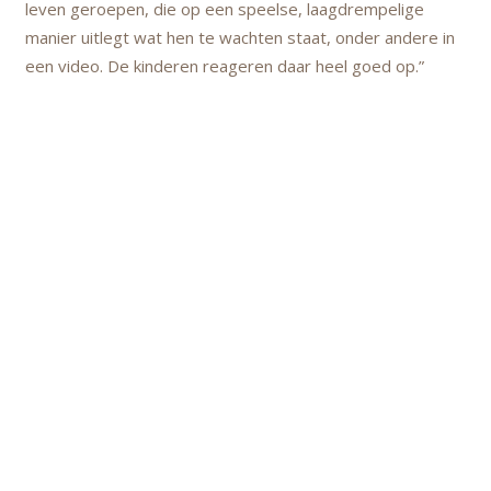
leven geroepen, die op een speelse, laagdrempelige
manier uitlegt wat hen te wachten staat, onder andere in
een video. De kinderen reageren daar heel goed op.”