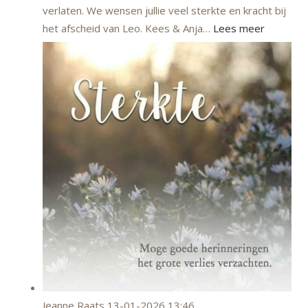
verlaten. We wensen jullie veel sterkte en kracht bij
het afscheid van Leo. Kees & Anja…
Lees meer
Jeanne Raats
13-01-2026 13:46