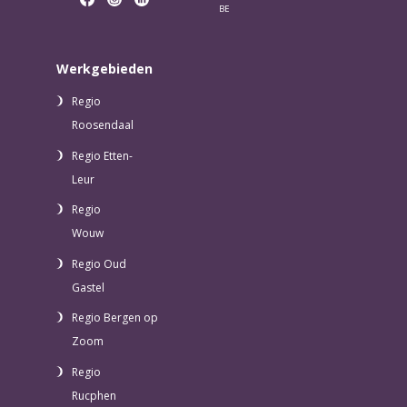
BE
Werkgebieden
Regio
Roosendaal
Regio Etten-
Leur
Regio
Wouw
Regio Oud
Gastel
Regio Bergen op
Zoom
Regio
Rucphen