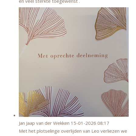
en veel sterkte toegewenst .
Jan Jaap van der Wekken
15-01-2026 08:17
Met het plotselinge overlijden van Leo verliezen we