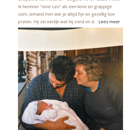
Ik herinner “ome Leo” als een lieve en grappige
oom, iemand met wie je altijd fijn en gezellig kon
praten. Hij zei eerlijk wat hij vond en d…
Lees meer