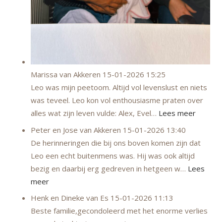
Marissa van Akkeren
15-01-2026 15:25
Leo was mijn peetoom. Altijd vol levenslust en niets
was teveel. Leo kon vol enthousiasme praten over
alles wat zijn leven vulde: Alex, Evel…
Lees meer
Peter en Jose van Akkeren
15-01-2026 13:40
De herinneringen die bij ons boven komen zijn dat
Leo een echt buitenmens was. Hij was ook altijd
bezig en daarbij erg gedreven in hetgeen w…
Lees
meer
Henk en Dineke van Es
15-01-2026 11:13
Beste familie,gecondoleerd met het enorme verlies