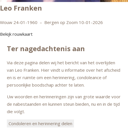
Leo Franken
Wouw 24-01-1960
–
Bergen op Zoom 10-01-2026
Bekijk rouwkaart
Ter nagedachtenis aan
Via deze pagina delen wij het bericht van het overlijden
van Leo Franken. Hier vindt u informatie over het afscheid
en is er ruimte om een herinnering, condoleance of
persoonlijke boodschap achter te laten.
Uw woorden en herinneringen zijn van grote waarde voor
de nabestaanden en kunnen steun bieden, nu en in de tijd
die volgt.
Condoleren en herinnering delen