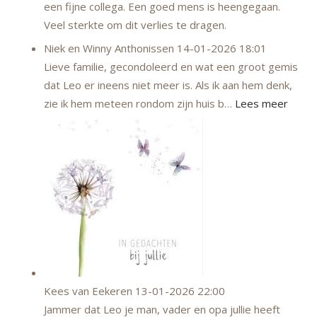
een fijne collega. Een goed mens is heengegaan.
Veel sterkte om dit verlies te dragen.
Niek en Winny Anthonissen
14-01-2026 18:01
Lieve familie, gecondoleerd en wat een groot gemis
dat Leo er ineens niet meer is. Als ik aan hem denk,
zie ik hem meteen rondom zijn huis b…
Lees meer
Kees van Eekeren
13-01-2026 22:00
Jammer dat Leo je man, vader en opa jullie heeft