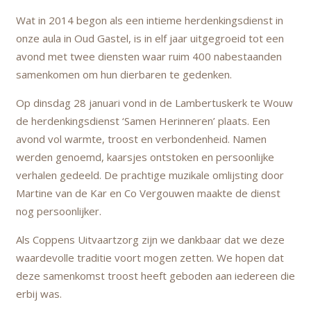
Wat in 2014 begon als een intieme herdenkingsdienst in
onze aula in Oud Gastel, is in elf jaar uitgegroeid tot een
avond met twee diensten waar ruim 400 nabestaanden
samenkomen om hun dierbaren te gedenken.
Op dinsdag 28 januari vond in de Lambertuskerk te Wouw
de herdenkingsdienst ‘Samen Herinneren’ plaats. Een
avond vol warmte, troost en verbondenheid. Namen
werden genoemd, kaarsjes ontstoken en persoonlijke
verhalen gedeeld. De prachtige muzikale omlijsting door
Martine van de Kar en Co Vergouwen maakte de dienst
nog persoonlijker.
Als Coppens Uitvaartzorg zijn we dankbaar dat we deze
waardevolle traditie voort mogen zetten. We hopen dat
deze samenkomst troost heeft geboden aan iedereen die
erbij was.