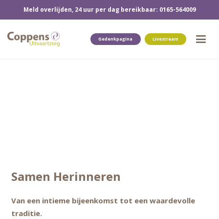
Meld overlijden, 24 uur per dag bereikbaar: 0165-564009
Gedenkpagina
Livestream
Samen Herinneren
Van een intieme bijeenkomst tot een waardevolle
traditie.